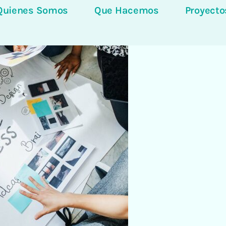
Quienes Somos
Que Hacemos
Proyecto