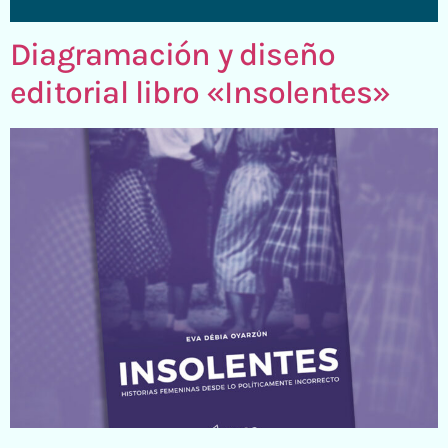
Diagramación y diseño
editorial libro «Insolentes»