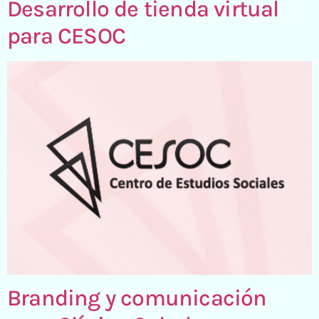
Desarrollo de tienda virtual
para CESOC
Branding y comunicación