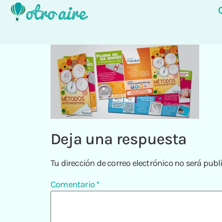
Deja una respuesta
Tu dirección de correo electrónico no será publ
Comentario
*