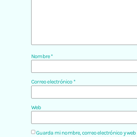
Nombre
*
Correo electrónico
*
Web
Guarda mi nombre, correo electrónico y web