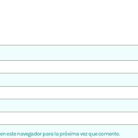
 en este navegador para la próxima vez que comente.