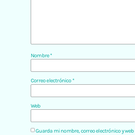
Nombre
*
Correo electrónico
*
Web
Guarda mi nombre, correo electrónico y web