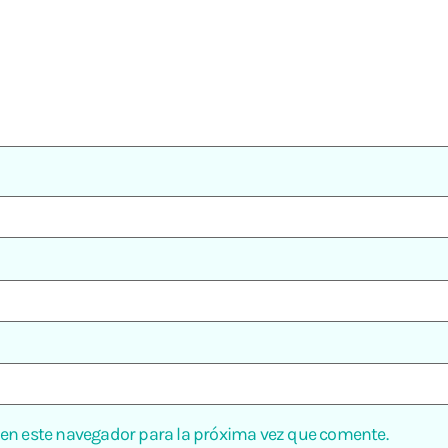
 en este navegador para la próxima vez que comente.