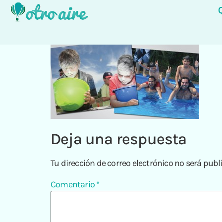
Deja una respuesta
Tu dirección de correo electrónico no será publ
Comentario
*