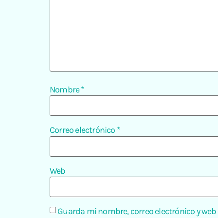
Nombre
*
Correo electrónico
*
Web
Guarda mi nombre, correo electrónico y web