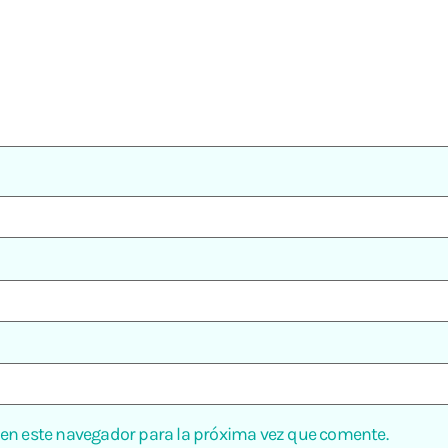
 en este navegador para la próxima vez que comente.