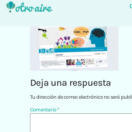
Deja una respuesta
Tu dirección de correo electrónico no será publ
Comentario
*