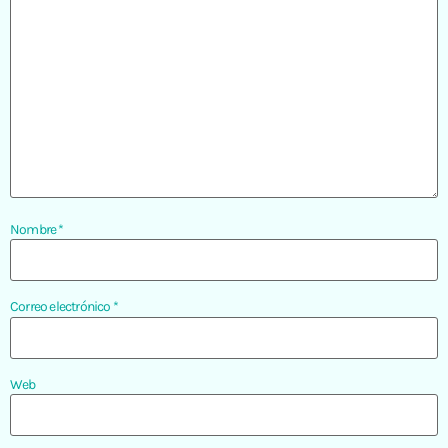
Nombre
*
Correo electrónico
*
Web