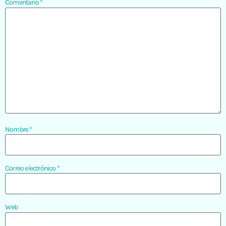
Comentario
*
Nombre
*
Correo electrónico
*
Web