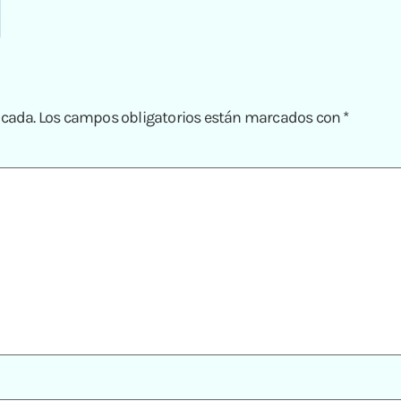
icada.
Los campos obligatorios están marcados con
*