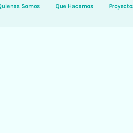
Quienes Somos
Que Hacemos
Proyecto