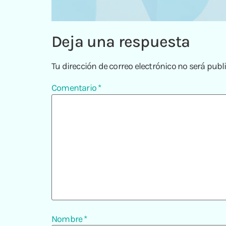
Deja una respuesta
Tu dirección de correo electrónico no será publ
Comentario
*
Nombre
*