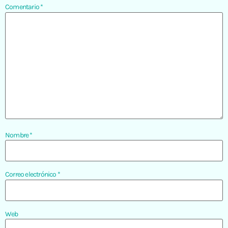
Comentario
*
Nombre
*
Correo electrónico
*
Web