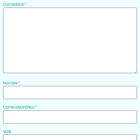
Comentario
*
Nombre
*
Correo electrónico
*
Web