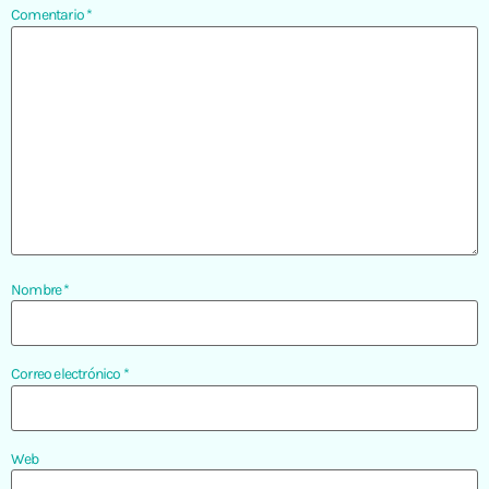
Comentario
*
Nombre
*
Correo electrónico
*
Web